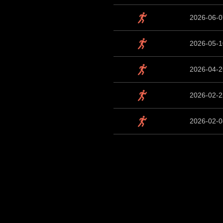
2026-06-0
2026-05-1
2026-04-2
2026-02-2
2026-02-0