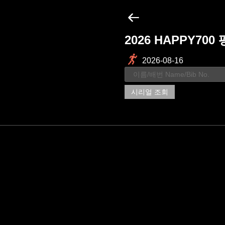
2026 HAPPY7
2026-08-16
시리얼 조회
//-->